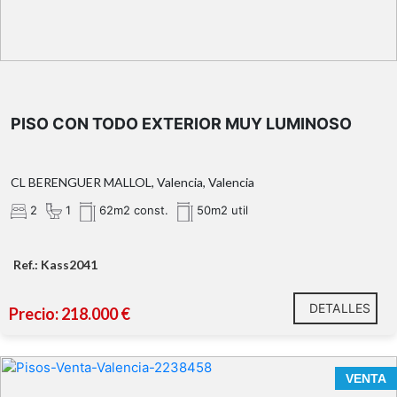
PISO CON TODO EXTERIOR MUY LUMINOSO
CL BERENGUER MALLOL, Valencia, Valencia
2
1
62m2 const.
50m2 util
Ref.: Kass2041
DETALLES
Precio: 218.000 €
VENTA