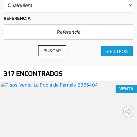
REFERENCIA
BUSCAR
+ FILTROS
317 ENCONTRADOS
VENTA