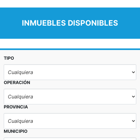
INMUEBLES DISPONIBLES
TIPO
OPERACIÓN
PROVINCIA
MUNICIPIO