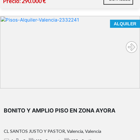
Precio: 290.000 €
ALQUILER
BONITO Y AMPLIO PISO EN ZONA AYORA
CL SANTOS JUSTO Y PASTOR, Valencia, Valencia