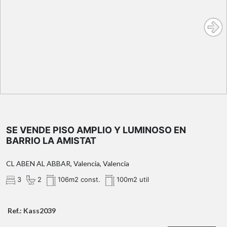
SE VENDE PISO AMPLIO Y LUMINOSO EN
BARRIO LA AMISTAT
CL ABEN AL ABBAR, Valencia, Valencia
3
2
106m2 const.
100m2 util
Ref.: Kass2039