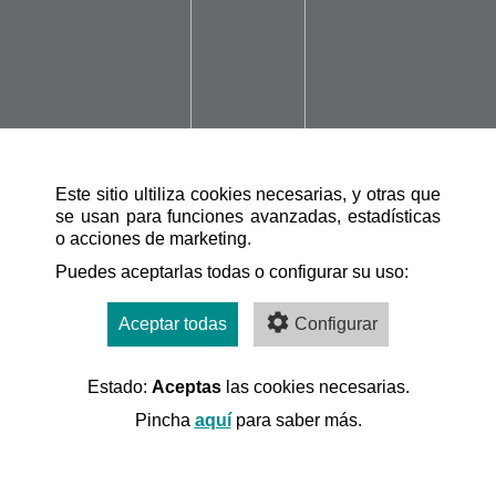
Este sitio ultiliza cookies necesarias, y otras que
se usan para funciones avanzadas, estadísticas
o acciones de marketing.
Puedes aceptarlas todas o configurar su uso:
Aceptar todas
Configurar
Estado:
Aceptas
las cookies necesarias.
Pincha
aquí
para saber más.