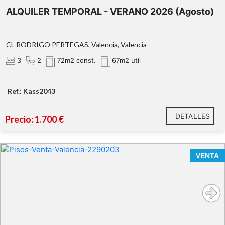
ALQUILER TEMPORAL - VERANO 2026 (Agosto)
CL RODRIGO PERTEGAS, Valencia, Valencia
3
2
72m2 const.
67m2 util
Ref.: Kass2043
DETALLES
Precio: 1.700 €
VENTA