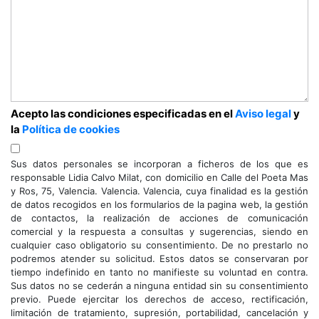
Acepto las condiciones especificadas en el
Aviso legal
y
la
Política de cookies
Sus datos personales se incorporan a ficheros de los que es
responsable Lidia Calvo Milat, con domicilio en Calle del Poeta Mas
y Ros, 75, Valencia. Valencia. Valencia, cuya finalidad es la gestión
de datos recogidos en los formularios de la pagina web, la gestión
de contactos, la realización de acciones de comunicación
comercial y la respuesta a consultas y sugerencias, siendo en
cualquier caso obligatorio su consentimiento. De no prestarlo no
podremos atender su solicitud. Estos datos se conservaran por
tiempo indefinido en tanto no manifieste su voluntad en contra.
Sus datos no se cederán a ninguna entidad sin su consentimiento
previo. Puede ejercitar los derechos de acceso, rectificación,
limitación de tratamiento, supresión, portabilidad, cancelación y