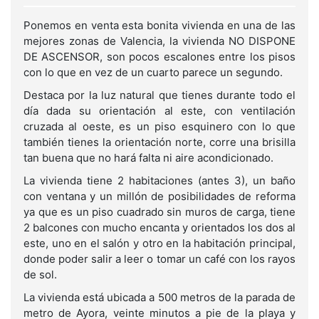
Ponemos en venta esta bonita vivienda en una de las
mejores zonas de Valencia, la vivienda NO DISPONE
DE ASCENSOR, son pocos escalones entre los pisos
con lo que en vez de un cuarto parece un segundo.
Destaca por la luz natural que tienes durante todo el
día dada su orientación al este, con ventilación
cruzada al oeste, es un piso esquinero con lo que
también tienes la orientación norte, corre una brisilla
tan buena que no hará falta ni aire acondicionado.
La vivienda tiene 2 habitaciones (antes 3), un baño
con ventana y un millón de posibilidades de reforma
ya que es un piso cuadrado sin muros de carga, tiene
2 balcones con mucho encanta y orientados los dos al
este, uno en el salón y otro en la habitación principal,
donde poder salir a leer o tomar un café con los rayos
de sol.
La vivienda está ubicada a 500 metros de la parada de
metro de Ayora, veinte minutos a pie de la playa y