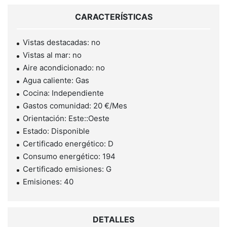
CARACTERÍSTICAS
Vistas destacadas: no
Vistas al mar: no
Aire acondicionado: no
Agua caliente: Gas
Cocina: Independiente
Gastos comunidad: 20 €/Mes
Orientación: Este::Oeste
Estado: Disponible
Certificado energético: D
Consumo energético: 194
Certificado emisiones: G
Emisiones: 40
DETALLES