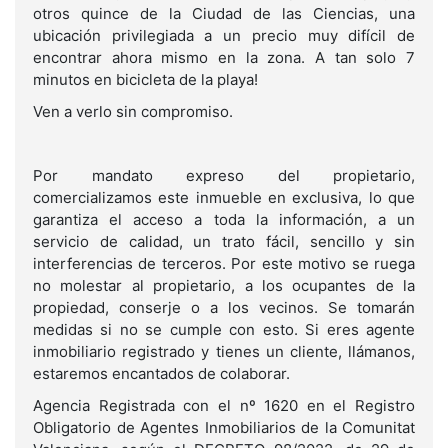
otros quince de la Ciudad de las Ciencias, una
ubicación privilegiada a un precio muy difícil de
encontrar ahora mismo en la zona. A tan solo 7
minutos en bicicleta de la playa!
Ven a verlo sin compromiso.
Por mandato expreso del propietario,
comercializamos este inmueble en exclusiva, lo que
garantiza el acceso a toda la información, a un
servicio de calidad, un trato fácil, sencillo y sin
interferencias de terceros. Por este motivo se ruega
no molestar al propietario, a los ocupantes de la
propiedad, conserje o a los vecinos. Se tomarán
medidas si no se cumple con esto. Si eres agente
inmobiliario registrado y tienes un cliente, llámanos,
estaremos encantados de colaborar.
Agencia Registrada con el nº 1620 en el Registro
Obligatorio de Agentes Inmobiliarios de la Comunitat