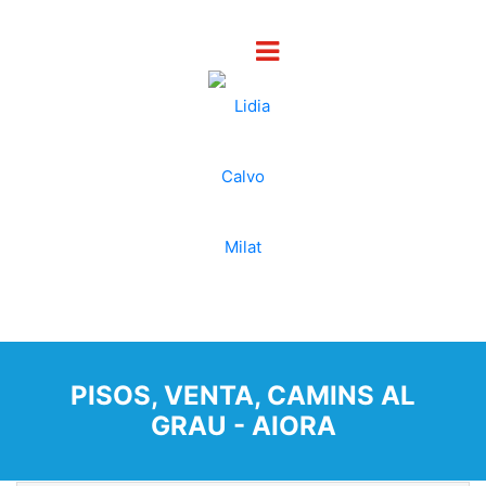
PISOS, VENTA, CAMINS AL
GRAU - AIORA