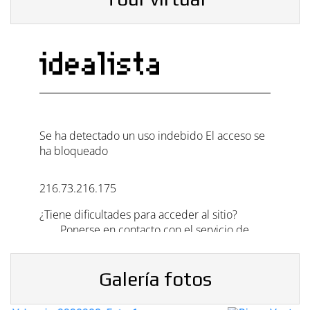
Galería fotos