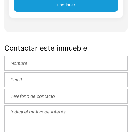
Continuar
Contactar este inmueble