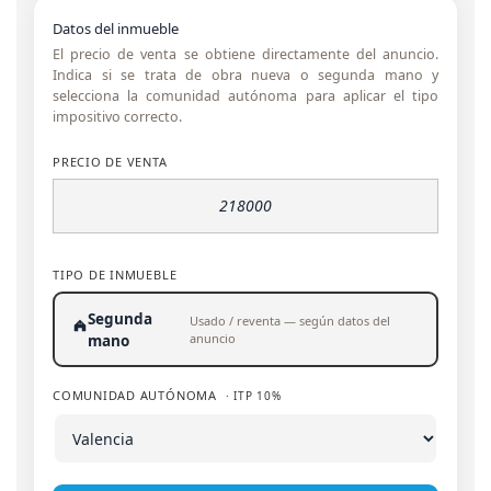
Datos del inmueble
El precio de venta se obtiene directamente del anuncio.
Indica si se trata de obra nueva o segunda mano y
selecciona la comunidad autónoma para aplicar el tipo
impositivo correcto.
PRECIO DE VENTA
TIPO DE INMUEBLE
Segunda
Usado / reventa — según datos del
anuncio
mano
COMUNIDAD AUTÓNOMA
· ITP 10%