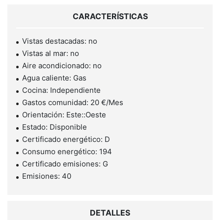
CARACTERÍSTICAS
Vistas destacadas: no
Vistas al mar: no
Aire acondicionado: no
Agua caliente: Gas
Cocina: Independiente
Gastos comunidad: 20 €/Mes
Orientación: Este::Oeste
Estado: Disponible
Certificado energético: D
Consumo energético: 194
Certificado emisiones: G
Emisiones: 40
DETALLES