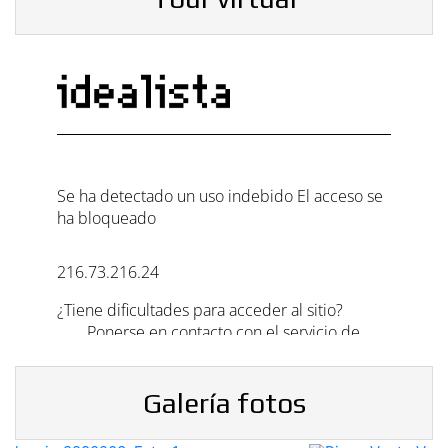
Galería fotos