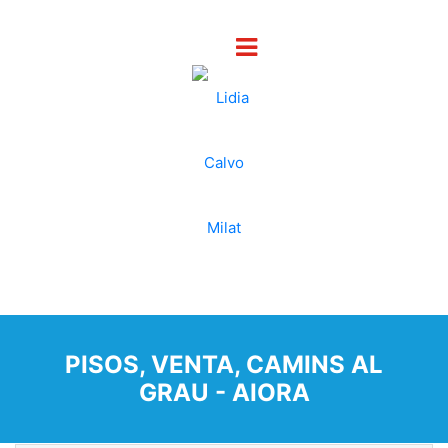
PISOS, VENTA, CAMINS AL
GRAU - AIORA