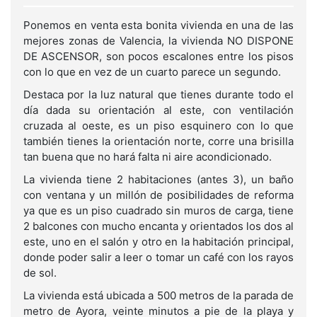
Ponemos en venta esta bonita vivienda en una de las
mejores zonas de Valencia, la vivienda NO DISPONE
DE ASCENSOR, son pocos escalones entre los pisos
con lo que en vez de un cuarto parece un segundo.
Destaca por la luz natural que tienes durante todo el
día dada su orientación al este, con ventilación
cruzada al oeste, es un piso esquinero con lo que
también tienes la orientación norte, corre una brisilla
tan buena que no hará falta ni aire acondicionado.
La vivienda tiene 2 habitaciones (antes 3), un baño
con ventana y un millón de posibilidades de reforma
ya que es un piso cuadrado sin muros de carga, tiene
2 balcones con mucho encanta y orientados los dos al
este, uno en el salón y otro en la habitación principal,
donde poder salir a leer o tomar un café con los rayos
de sol.
La vivienda está ubicada a 500 metros de la parada de
metro de Ayora, veinte minutos a pie de la playa y