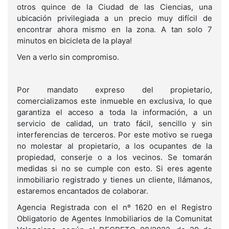
otros quince de la Ciudad de las Ciencias, una
ubicación privilegiada a un precio muy difícil de
encontrar ahora mismo en la zona. A tan solo 7
minutos en bicicleta de la playa!
Ven a verlo sin compromiso.
Por mandato expreso del propietario,
comercializamos este inmueble en exclusiva, lo que
garantiza el acceso a toda la información, a un
servicio de calidad, un trato fácil, sencillo y sin
interferencias de terceros. Por este motivo se ruega
no molestar al propietario, a los ocupantes de la
propiedad, conserje o a los vecinos. Se tomarán
medidas si no se cumple con esto. Si eres agente
inmobiliario registrado y tienes un cliente, llámanos,
estaremos encantados de colaborar.
Agencia Registrada con el nº 1620 en el Registro
Obligatorio de Agentes Inmobiliarios de la Comunitat