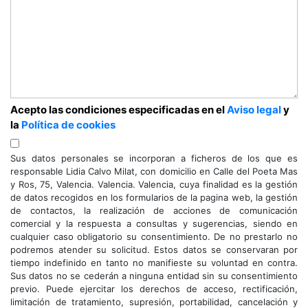
Acepto las condiciones especificadas en el
Aviso legal
y
la
Política de cookies
Sus datos personales se incorporan a ficheros de los que es
responsable Lidia Calvo Milat, con domicilio en Calle del Poeta Mas
y Ros, 75, Valencia. Valencia. Valencia, cuya finalidad es la gestión
de datos recogidos en los formularios de la pagina web, la gestión
de contactos, la realización de acciones de comunicación
comercial y la respuesta a consultas y sugerencias, siendo en
cualquier caso obligatorio su consentimiento. De no prestarlo no
podremos atender su solicitud. Estos datos se conservaran por
tiempo indefinido en tanto no manifieste su voluntad en contra.
Sus datos no se cederán a ninguna entidad sin su consentimiento
previo. Puede ejercitar los derechos de acceso, rectificación,
limitación de tratamiento, supresión, portabilidad, cancelación y