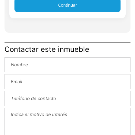
Continuar
Contactar este inmueble