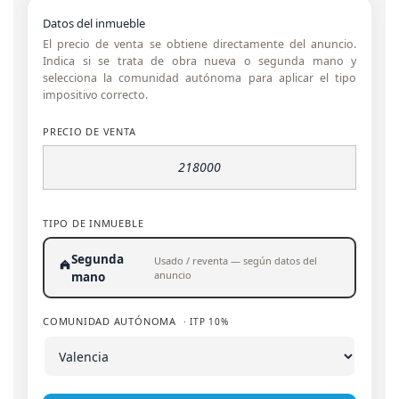
Datos del inmueble
El precio de venta se obtiene directamente del anuncio.
Indica si se trata de obra nueva o segunda mano y
selecciona la comunidad autónoma para aplicar el tipo
impositivo correcto.
PRECIO DE VENTA
TIPO DE INMUEBLE
Segunda
Usado / reventa — según datos del
anuncio
mano
COMUNIDAD AUTÓNOMA
· ITP 10%