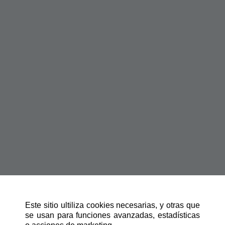
Este sitio ultiliza cookies necesarias, y otras que
se usan para funciones avanzadas, estadísticas