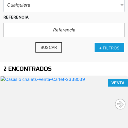
REFERENCIA
BUSCAR
+ FILTROS
2 ENCONTRADOS
VENTA