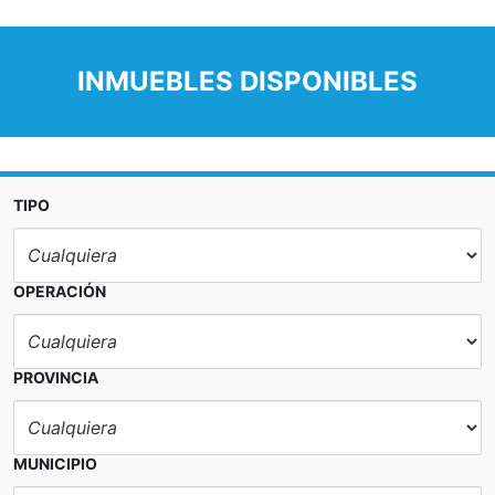
INMUEBLES DISPONIBLES
TIPO
OPERACIÓN
PROVINCIA
MUNICIPIO