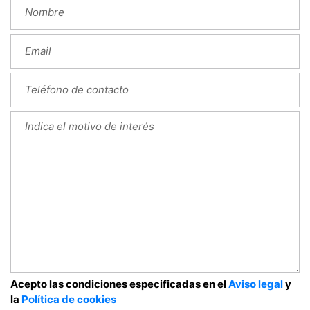
Acepto las condiciones especificadas en el
Aviso legal
y
la
Política de cookies