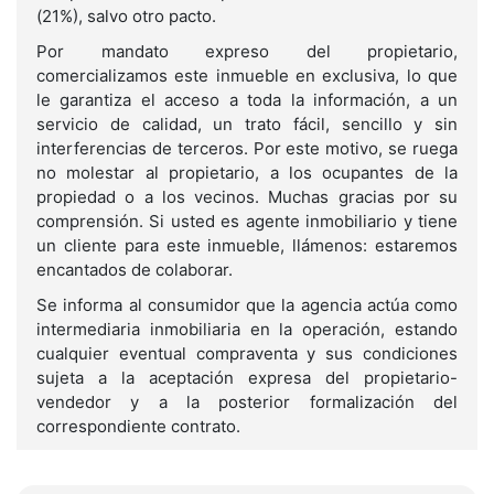
(21%), salvo otro pacto.
Por mandato expreso del propietario,
comercializamos este inmueble en exclusiva, lo que
le garantiza el acceso a toda la información, a un
servicio de calidad, un trato fácil, sencillo y sin
interferencias de terceros. Por este motivo, se ruega
no molestar al propietario, a los ocupantes de la
propiedad o a los vecinos. Muchas gracias por su
comprensión. Si usted es agente inmobiliario y tiene
un cliente para este inmueble, llámenos: estaremos
encantados de colaborar.
Se informa al consumidor que la agencia actúa como
intermediaria inmobiliaria en la operación, estando
cualquier eventual compraventa y sus condiciones
sujeta a la aceptación expresa del propietario-
vendedor y a la posterior formalización del
correspondiente contrato.