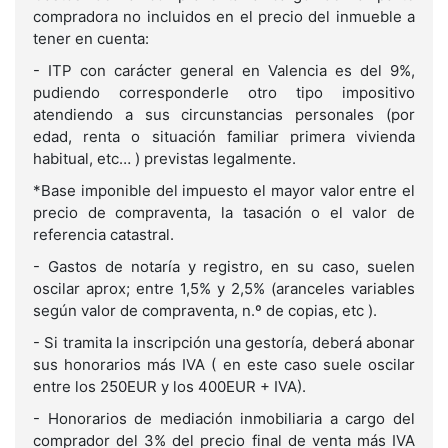
compradora no incluidos en el precio del inmueble a
tener en cuenta:
- ITP con carácter general en Valencia es del 9%,
pudiendo corresponderle otro tipo impositivo
atendiendo a sus circunstancias personales (por
edad, renta o situación familiar primera vivienda
habitual, etc… ) previstas legalmente.
*Base imponible del impuesto el mayor valor entre el
precio de compraventa, la tasación o el valor de
referencia catastral.
- Gastos de notaría y registro, en su caso, suelen
oscilar aprox; entre 1,5% y 2,5% (aranceles variables
según valor de compraventa, n.º de copias, etc ).
- Si tramita la inscripción una gestoría, deberá abonar
sus honorarios más IVA ( en este caso suele oscilar
entre los 250EUR y los 400EUR + IVA).
- Honorarios de mediación inmobiliaria a cargo del
comprador del 3% del precio final de venta más IVA