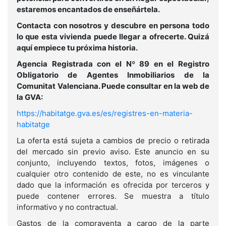
estaremos encantados de enseñártela.
Contacta con nosotros y descubre en persona todo
lo que esta vivienda puede llegar a ofrecerte. Quizá
aquí empiece tu próxima historia.
Agencia Registrada con el Nº 89 en el Registro
Obligatorio de Agentes Inmobiliarios de la
Comunitat
Valenciana. Puede consultar en la web de
la GVA:
https://habitatge.gva.es/es/registres-en-materia-
habitatge
La oferta está sujeta a cambios de precio o retirada
del mercado sin previo aviso. Este anuncio en su
conjunto, incluyendo textos, fotos, imágenes o
cualquier otro contenido de este, no es vinculante
dado que la información es ofrecida por terceros y
puede contener errores. Se muestra a título
informativo y no contractual.
Gastos de la compraventa a cargo de la parte