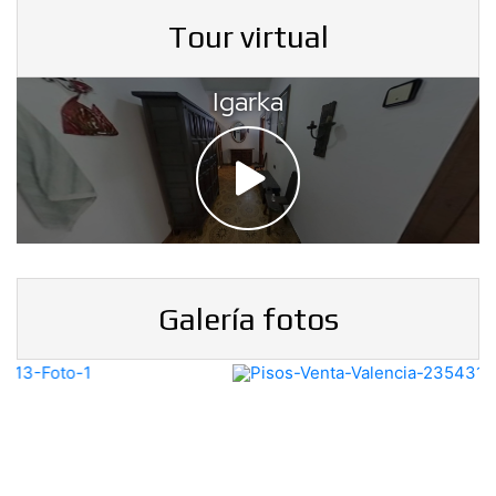
Tour virtual
Galería fotos