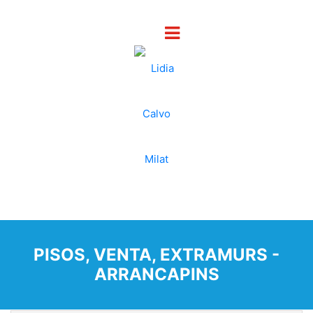
PISOS, VENTA, EXTRAMURS -
ARRANCAPINS