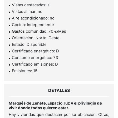
Vistas destacadas: si
Vistas al mar: no
Aire acondicionado: no
Cocina: Independiente
Gastos comunidad: 70 €/Mes
Orientación: Norte::Oeste
Estado: Disponible
Certificado energético: D
Consumo energético: 73
Certificado emisiones: D
Emisiones: 15
DETALLES
Marqués de Zenete. Espacio, luz y el privilegio de
vivir donde todos quieren estar.
Hay viviendas que destacan por su ubicación. Otras,