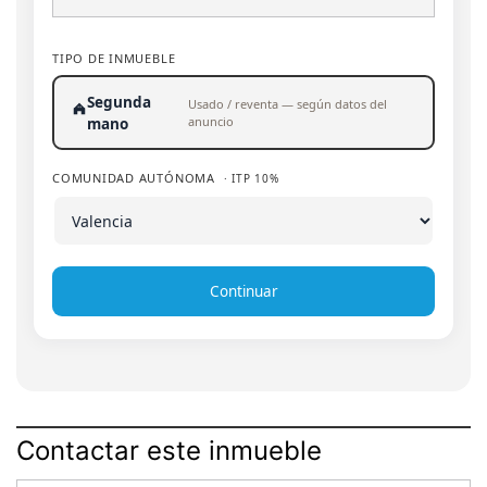
TIPO DE INMUEBLE
Segunda
Usado / reventa — según datos del
anuncio
mano
COMUNIDAD AUTÓNOMA
· ITP 10%
Continuar
Contactar este inmueble