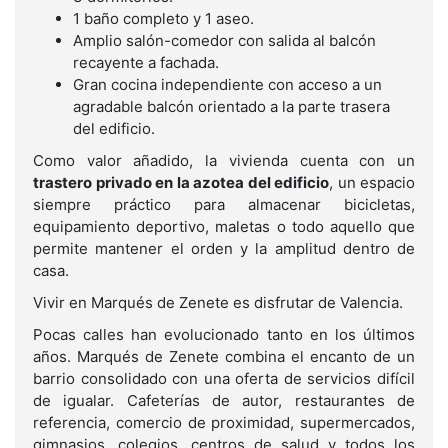
1 baño completo y 1 aseo.
Amplio salón-comedor con salida al balcón
recayente a fachada.
Gran cocina independiente con acceso a un
agradable balcón orientado a la parte trasera
del edificio.
Como valor añadido, la vivienda cuenta con un
trastero privado en la azotea del edificio
, un espacio
siempre práctico para almacenar bicicletas,
equipamiento deportivo, maletas o todo aquello que
permite mantener el orden y la amplitud dentro de
casa.
Vivir en Marqués de Zenete es disfrutar de Valencia.
Pocas calles han evolucionado tanto en los últimos
años. Marqués de Zenete combina el encanto de un
barrio consolidado con una oferta de servicios difícil
de igualar. Cafeterías de autor, restaurantes de
referencia, comercio de proximidad, supermercados,
gimnasios, colegios, centros de salud y todos los