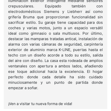
iluminación exterior inteligente mediante sensores
crepusculares. Equipado también con
electrodomésticos Siemens y Liebherr así como
grifería Bruma que proporcionan funcionalidad sin
sacrificar estilo. Su garaje tiene capacidad para dos
coches y varias motos, junto a un espacio versátil
ideal como gimnasio o sala multiusos. Por último,
destacar las mamparas tratadas antical, instalación de
alarma con varias cámaras de seguridad, carpintería
exterior de aluminio marca K-LINE, puertas hasta el
techo con un diseño acorde a todo su estilo, salida
del aire con diseño. La casa esta rodeada de amplios
ventanales con apertura a ambos lados, añadiendo
ese toque adicional hacia la excelencia. El hogar
perfecto donde cada detalle ha sido cuidado
minuciosamente y un punto de partida donde
empezar a soñar.
¡Ven a visitar tu nueva forma de vida!