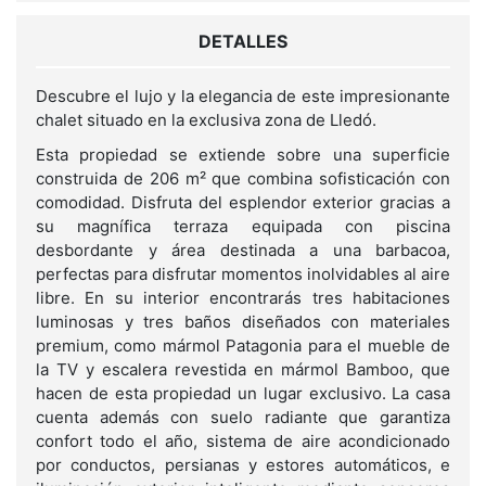
DETALLES
Descubre el lujo y la elegancia de este impresionante
chalet situado en la exclusiva zona de Lledó.
Esta propiedad se extiende sobre una superficie
construida de 206 m² que combina sofisticación con
comodidad. Disfruta del esplendor exterior gracias a
su magnífica terraza equipada con piscina
desbordante y área destinada a una barbacoa,
perfectas para disfrutar momentos inolvidables al aire
libre. En su interior encontrarás tres habitaciones
luminosas y tres baños diseñados con materiales
premium, como mármol Patagonia para el mueble de
la TV y escalera revestida en mármol Bamboo, que
hacen de esta propiedad un lugar exclusivo. La casa
cuenta además con suelo radiante que garantiza
confort todo el año, sistema de aire acondicionado
por conductos, persianas y estores automáticos, e