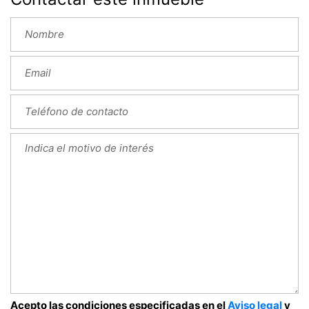
Acepto las condiciones especificadas en el
Aviso legal
y