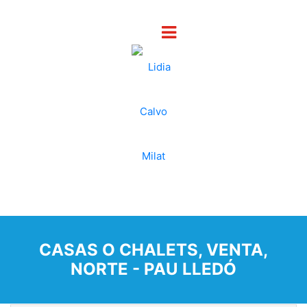
CASAS O CHALETS, VENTA,
NORTE - PAU LLEDÓ