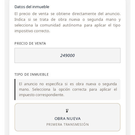
Datos del inmueble
El precio de venta se obtiene directamente del anuncio.
Indica si se trata de obra nueva o segunda mano y
selecciona la comunidad autónoma para aplicar el tipo
impositivo correcto.
PRECIO DE VENTA
TIPO DE INMUEBLE
El anuncio no especifica si es obra nueva o segunda
mano. Selecciona la opción correcta para aplicar el
impuesto correspondiente.
OBRA NUEVA
PRIMERA TRANSMISIÓN