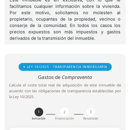
facilitamos cualquier información sobre la vivienda.
Por este motivo, solicitamos no molesten al
propietario, ocupantes de la propiedad, vecinos o
conserje de la comunidad. En todos los casos los
precios expuestos son más impuestos y gastos
derivados de la transmisión del inmueble.
✦ LEY 10/2025 · TRANSPARENCIA INMOBILIARIA
Gastos de
Compraventa
Calcula el coste total real de adquisición de este inmueble de
acuerdo con las obligaciones de transparencia establecidas por
la Ley 10/2025.
1
2
3
Inmueble
Financiación
Resultado