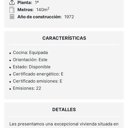
Planta:
1º
2
Metros:
140m
Año de construcción:
1972
CARACTERÍSTICAS
Cocina: Equipada
Orientación: Este
Estado: Disponible
Certificado energético: E
Certificado emisiones: E
Emisiones: 22
DETALLES
Les presentamos una excepcional vivienda situada en