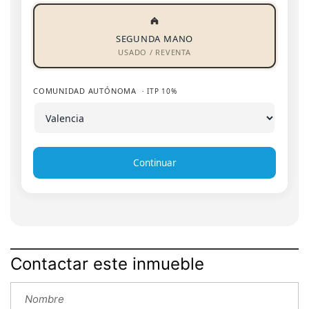
SEGUNDA MANO
USADO / REVENTA
COMUNIDAD AUTÓNOMA
· ITP 10%
Continuar
Contactar este inmueble