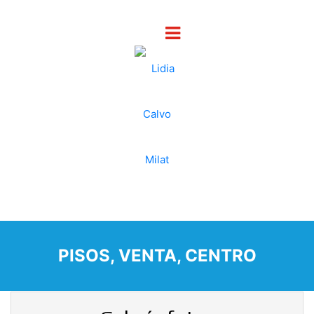
PISOS, VENTA, CENTRO