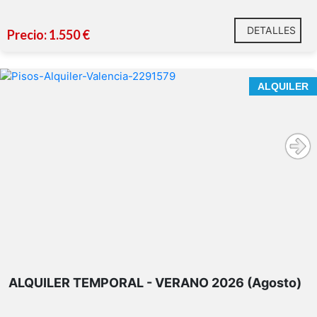
DETALLES
Precio: 1.550 €
ALQUILER
ALQUILER TEMPORAL - VERANO 2026 (Agosto)