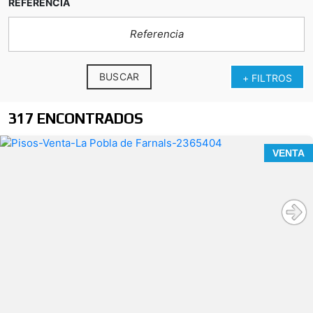
REFERENCIA
BUSCAR
+ FILTROS
317 ENCONTRADOS
VENTA