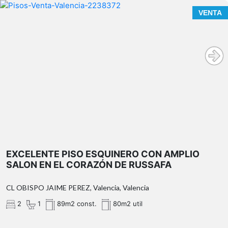
VENTA
EXCELENTE PISO ESQUINERO CON AMPLIO
SALON EN EL CORAZÓN DE RUSSAFA
CL OBISPO JAIME PEREZ, Valencia, Valencia
2
1
89m2 const.
80m2 util