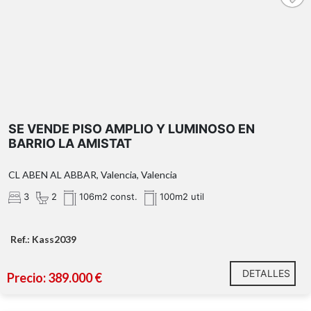
SE VENDE PISO AMPLIO Y LUMINOSO EN
BARRIO LA AMISTAT
CL ABEN AL ABBAR, Valencia, Valencia
3
2
106m2 const.
100m2 util
Ref.: Kass2039
DETALLES
Precio: 389.000 €