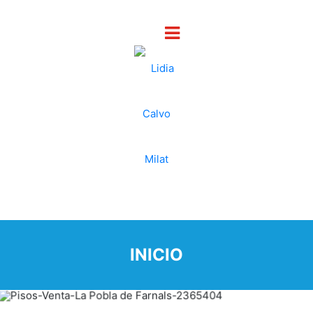
INICIO