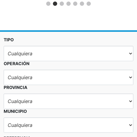
TIPO
OPERACIÓN
PROVINCIA
MUNICIPIO