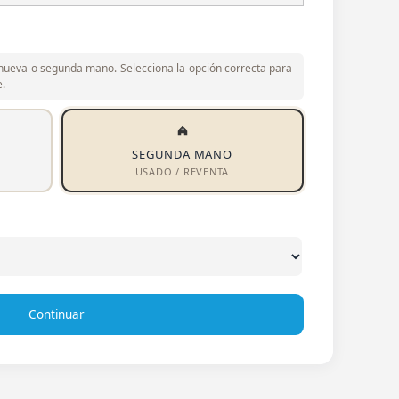
a nueva o segunda mano. Selecciona la opción correcta para
.
SEGUNDA MANO
USADO / REVENTA
Continuar