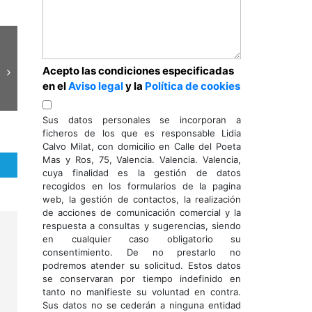
Acepto las condiciones especificadas
en el
Aviso legal
y la
Política de cookies
Sus datos personales se incorporan a
ficheros de los que es responsable Lidia
Calvo Milat, con domicilio en Calle del Poeta
Mas y Ros, 75, Valencia. Valencia. Valencia,
cuya finalidad es la gestión de datos
recogidos en los formularios de la pagina
web, la gestión de contactos, la realización
de acciones de comunicación comercial y la
respuesta a consultas y sugerencias, siendo
en cualquier caso obligatorio su
consentimiento. De no prestarlo no
podremos atender su solicitud. Estos datos
se conservaran por tiempo indefinido en
tanto no manifieste su voluntad en contra.
Sus datos no se cederán a ninguna entidad