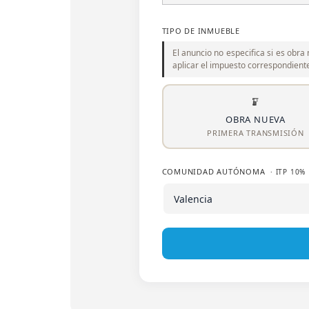
TIPO DE INMUEBLE
El anuncio no especifica si es obr
aplicar el impuesto correspondiente
OBRA NUEVA
PRIMERA TRANSMISIÓN
COMUNIDAD AUTÓNOMA
· ITP 10%