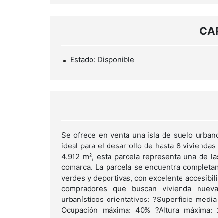
CA
Estado: Disponible
Se ofrece en venta una isla de suelo urbano
ideal para el desarrollo de hasta 8 viviendas
4.912 m², esta parcela representa una de la
comarca. La parcela se encuentra completam
verdes y deportivas, con excelente accesibil
compradores que buscan vivienda nueva
urbanísticos orientativos: ?Superficie media
Ocupación máxima: 40% ?Altura máxima: 2 