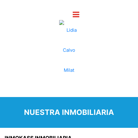
NUESTRA INMOBILIARIA