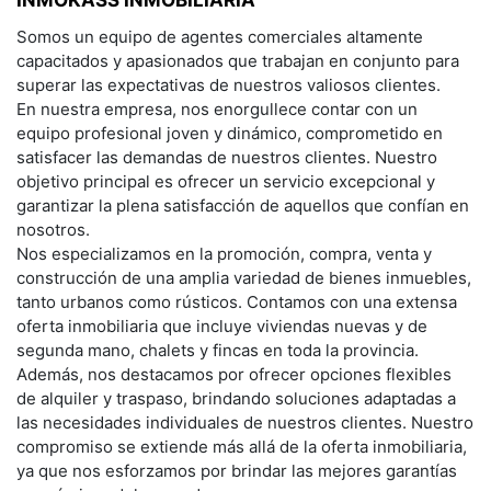
INMOKASS INMOBILIARIA
Somos un equipo de agentes comerciales altamente
capacitados y apasionados que trabajan en conjunto para
superar las expectativas de nuestros valiosos clientes.
En nuestra empresa, nos enorgullece contar con un
equipo profesional joven y dinámico, comprometido en
satisfacer las demandas de nuestros clientes. Nuestro
objetivo principal es ofrecer un servicio excepcional y
garantizar la plena satisfacción de aquellos que confían en
nosotros.
Nos especializamos en la promoción, compra, venta y
construcción de una amplia variedad de bienes inmuebles,
tanto urbanos como rústicos. Contamos con una extensa
oferta inmobiliaria que incluye viviendas nuevas y de
segunda mano, chalets y fincas en toda la provincia.
Además, nos destacamos por ofrecer opciones flexibles
de alquiler y traspaso, brindando soluciones adaptadas a
las necesidades individuales de nuestros clientes. Nuestro
compromiso se extiende más allá de la oferta inmobiliaria,
ya que nos esforzamos por brindar las mejores garantías