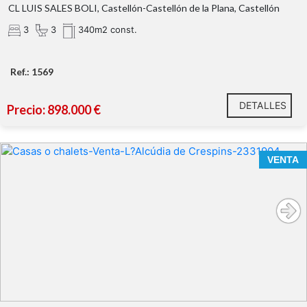
CL LUIS SALES BOLI, Castellón-Castellón de la Plana, Castellón
3
3
340m2 const.
Ref.: 1569
DETALLES
Precio: 898.000 €
VENTA