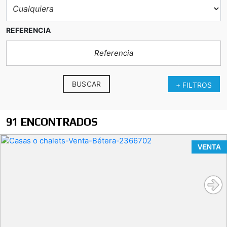
REFERENCIA
BUSCAR
+ FILTROS
91 ENCONTRADOS
VENTA