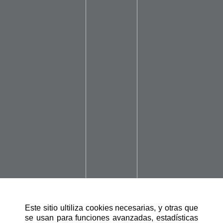
Este sitio ultiliza cookies necesarias, y otras que
se usan para funciones avanzadas, estadísticas