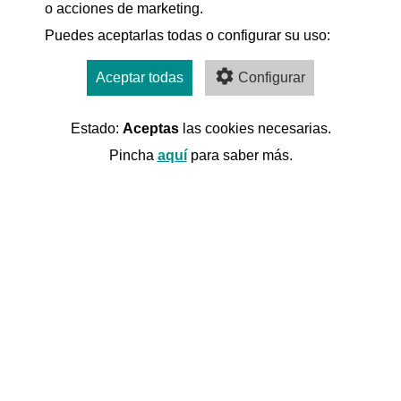
o acciones de marketing.
Puedes aceptarlas todas o configurar su uso:
Aceptar todas
Configurar
Estado:
Aceptas
las cookies necesarias.
Pincha
aquí
para saber más.