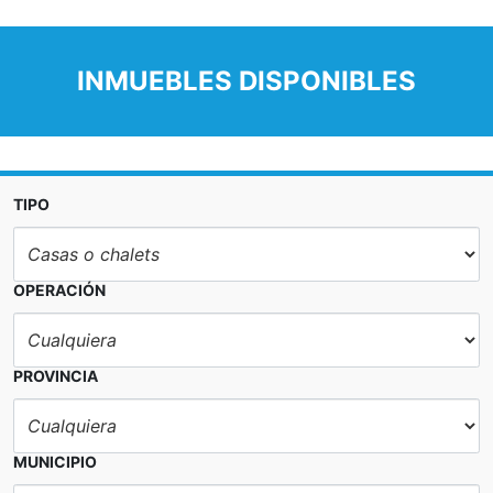
INMUEBLES DISPONIBLES
TIPO
OPERACIÓN
PROVINCIA
MUNICIPIO