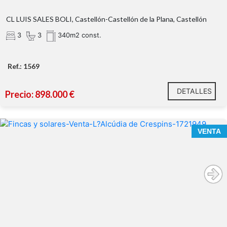
CL LUIS SALES BOLI, Castellón-Castellón de la Plana, Castellón
3
3
340m2 const.
Ref.: 1569
DETALLES
Precio: 898.000 €
VENTA