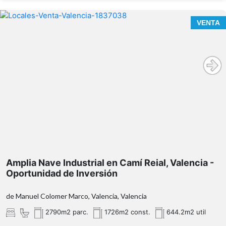
VENTA
Amplia Nave Industrial en Camí Reial, Valencia -
Oportunidad de Inversión
de Manuel Colomer Marco, Valencia, Valencia
2790m2 parc.
1726m2 const.
644.2m2 util