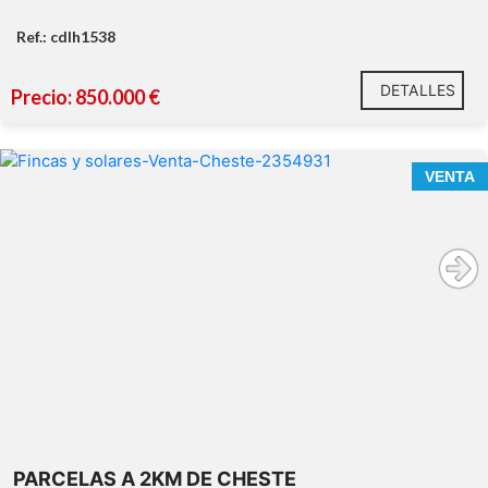
Ref.: cdlh1538
DETALLES
Precio: 850.000 €
VENTA
PARCELAS A 2KM DE CHESTE