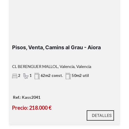
Pisos, Venta, Camins al Grau - Aiora
CL BERENGUER MALLOL, Valencia, Valencia
2
1
62m2 const.
50m2 util
Ref.: Kass2041
Precio: 218.000 €
DETALLES