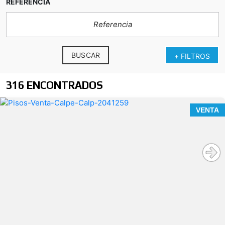
REFERENCIA
BUSCAR
+ FILTROS
316 ENCONTRADOS
VENTA