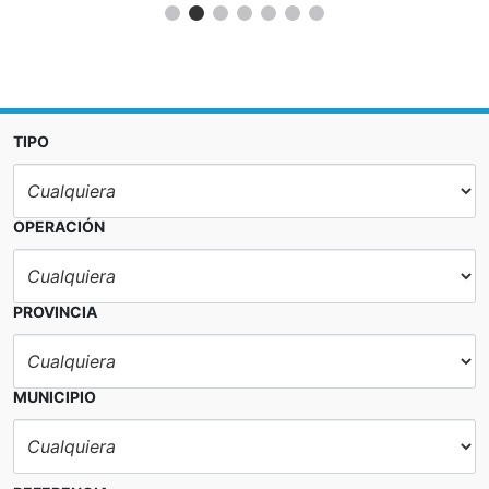
TIPO
OPERACIÓN
PROVINCIA
MUNICIPIO