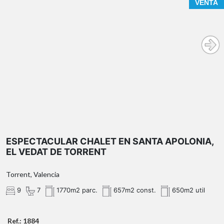
VENTA
ESPECTACULAR CHALET EN SANTA APOLONIA,
EL VEDAT DE TORRENT
Torrent, Valencia
9
7
1770m2 parc.
657m2 const.
650m2 util
Ref.: 1884