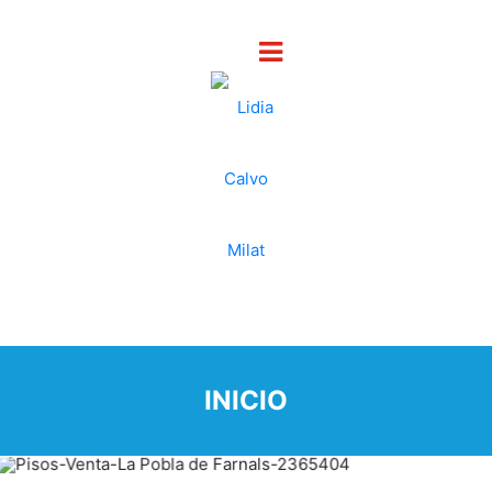
INICIO