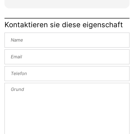
Kontaktieren sie diese eigenschaft