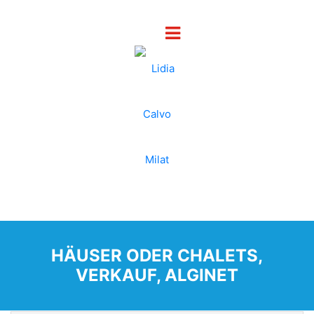
HÄUSER ODER CHALETS,
VERKAUF, ALGINET