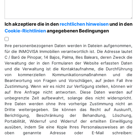
Ich akzeptiere die in den
rechtlichen hinweisen
und in den
Cookie-Richtlinien
angegebenen Bedingungen
Ihre personenbezogenen Daten werden in Dateien aufgenommen,
für die INMOVISA Immobilien verantwortlich ist. Die Adresse lautet
C / Baró de Pinopar, 14 Bajos, Palma, Illes Balears, deren Zweck die
Verwaltung der in den Formularen der Website erfassten Daten
und die Verwaltung ist die Kontaktaufnahme, die Durchführung
von kommerziellen Kommunikationsmaßnahmen und die
Beantwortung von Fragen und Vorschlägen, auf jeden Fall ihre
Zustimmung. Wenn wir es nicht zur Verfügung stellen, können wir
auf Ihre Anfrage nicht antworten. Diese Daten werden auf
unbegrenzte Zeit aufbewahrt, solange dies nicht widerspricht.
Ihre Daten werden ohne Ihre vorherige Zustimmung nicht an
Dritte weitergegeben. Sie können das Recht auf Auskunft,
Berichtigung, Beschränkung der Behandlung, Löschung,
Portabilität, Widerruf und Widerruf der erteilten Einwilligung
ausüben, indem Sie eine Kopie Ihres Personalausweises an die
oben genannte Adresse oder E-Mail schreiben: