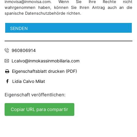
inmovisa@inmovisa.com. Wenn Sie Ihre Rechte nicht
wahrgenommen haben, können Sie Ihren Antrag auch an die
spanische Datenschutzbehörde richten.
960806914
Lcalvo@inmokassinmobiliaria.com
Eigenschaftsblatt drucken (PDF)
Lidia Calvo Milat
Eigenschaft veröffentlichen:
Copiar URL para compartir