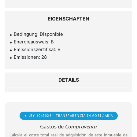
EIGENSCHAFTEN
Bedingung: Disponible
Energieausweis: B
Emissionszertifikat: B
Emissionen: 28
DETAILS
✦ LEY 10/2025 · TRANSPARENCIA INMOBILIARIA
Gastos de
Compraventa
Calcula el coste total real de adquisición de este inmueble de