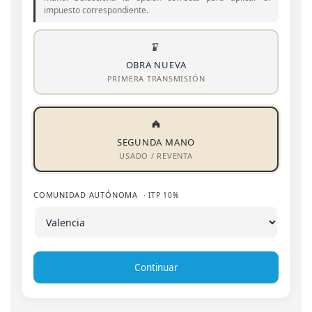
impuesto correspondiente.
OBRA NUEVA
PRIMERA TRANSMISIÓN
SEGUNDA MANO
USADO / REVENTA
COMUNIDAD AUTÓNOMA
· ITP 10%
Continuar