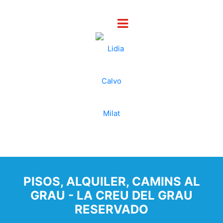
PISOS, ALQUILER, CAMINS AL
GRAU - LA CREU DEL GRAU
RESERVADO