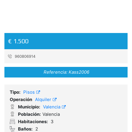
€ 1.500
960806914
Referencia:
Kass2006
Tipo:
Pisos
Operación
Alquiler
Municipio:
Valencia
Población:
Valencia
Habitaciones:
3
Baños:
2