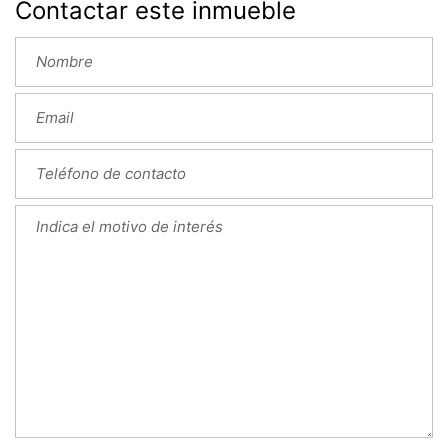
Contactar este inmueble