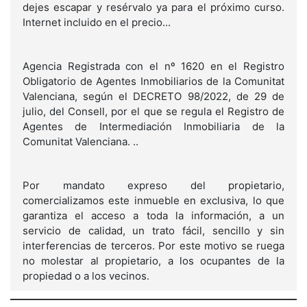
dejes escapar y resérvalo ya para el próximo curso.
Internet incluido en el precio...
Agencia Registrada con el nº 1620 en el Registro
Obligatorio de Agentes Inmobiliarios de la Comunitat
Valenciana, según el DECRETO 98/2022, de 29 de
julio, del Consell, por el que se regula el Registro de
Agentes de Intermediación Inmobiliaria de la
Comunitat Valenciana. ..
Por mandato expreso del propietario,
comercializamos este inmueble en exclusiva, lo que
garantiza el acceso a toda la información, a un
servicio de calidad, un trato fácil, sencillo y sin
interferencias de terceros. Por este motivo se ruega
no molestar al propietario, a los ocupantes de la
propiedad o a los vecinos.