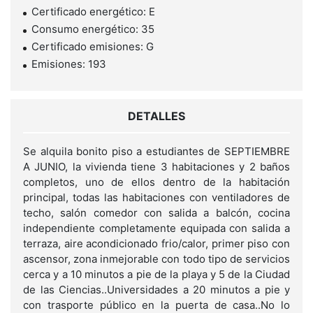
Certificado energético: E
Consumo energético: 35
Certificado emisiones: G
Emisiones: 193
DETALLES
Se alquila bonito piso a estudiantes de SEPTIEMBRE
A JUNIO, la vivienda tiene 3 habitaciones y 2 baños
completos, uno de ellos dentro de la habitación
principal, todas las habitaciones con ventiladores de
techo, salón comedor con salida a balcón, cocina
independiente completamente equipada con salida a
terraza, aire acondicionado frio/calor, primer piso con
ascensor, zona inmejorable con todo tipo de servicios
cerca y a 10 minutos a pie de la playa y 5 de la Ciudad
de las Ciencias..Universidades a 20 minutos a pie y
con trasporte público en la puerta de casa..No lo