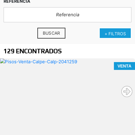
REFERENCIA
BUSCAR
+ FILTROS
129 ENCONTRADOS
VENTA