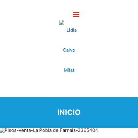
INICIO