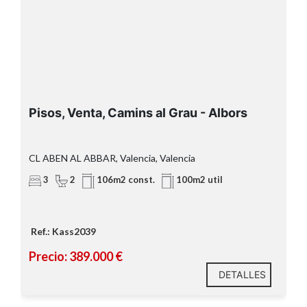
Pisos, Venta, Camins al Grau - Albors
CL ABEN AL ABBAR, Valencia, Valencia
3
2
106m2 const.
100m2 util
Ref.: Kass2039
Precio: 389.000 €
DETALLES