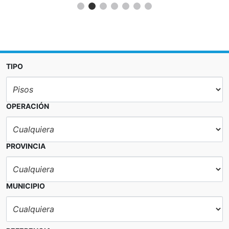
TIPO
OPERACIÓN
PROVINCIA
MUNICIPIO